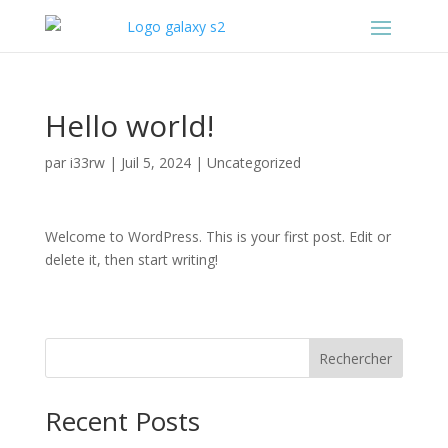
Hello world!
par
i33rw
|
Juil 5, 2024
|
Uncategorized
Welcome to WordPress. This is your first post. Edit or
delete it, then start writing!
Rechercher
Recent Posts