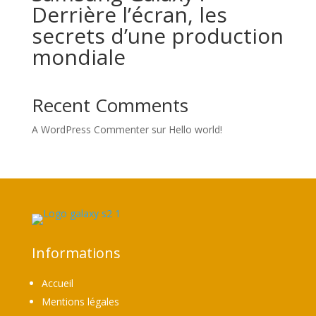
Derrière l’écran, les
secrets d’une production
mondiale
Recent Comments
A WordPress Commenter
sur
Hello world!
Informations
Accueil
Mentions légales