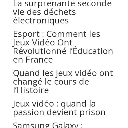
La surprenante seconde
vie des déchets
électroniques
Esport : Comment les
Jeux Vidéo Ont
Révolutionné l’Éducation
en France
Quand les jeux vidéo ont
changé le cours de
l’Histoire
Jeux vidéo : quand la
passion devient prison
Samsung Galaxy :