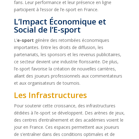
fans. Leur performance et leur présence en ligne
participent à l’essor de l’e-sport en France.
L’Impact Économique et
Social de l’E-sport
L’
e-sport
génère des retombées économiques
importantes. Entre les droits de diffusion, les
partenariats, les sponsors et les revenus publicitaires,
ce secteur devient une industrie florissante. De plus,
l’e-sport favorise la création de nouvelles carrières,
allant des joueurs professionnels aux commentateurs
et aux organisateurs de tournois.
Les Infrastructures
Pour soutenir cette croissance, des infrastructures
dédiées à l’e-sport se développent. Des arènes de jeux,
des centres d’entraînement et des académies voient le
jour en France. Ces espaces permettent aux joueurs
de s’entraîner dans des conditions optimales et de