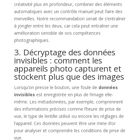
créativité plus en profondeur, combiner des éléments
automatiques avec un contrôle manuel peut faire des
merveilles. Notre recommandation serait de s’entraîner
à jongler entre les deux, car cela peut entraîner une
amélioration sensible de vos compétences
photographiques.
3. Décryptage des données
invisibles : comment les
appareils photo capturent et
stockent plus que des images
Lorsqu’on presse le bouton, une foule de
données
invisibles
est enregistrée en plus de l’image elle-
même. Les métadonnées, par exemple, comprennent
des informations précises comme l’heure de prise de
vue, le type de lentille utilisé ou encore les réglages de
l’appareil. Ces données peuvent être une mine d’or
pour analyser et comprendre les conditions de prise de
vue.