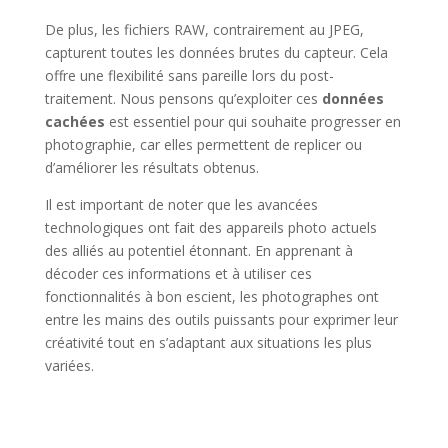
De plus, les fichiers RAW, contrairement au JPEG,
capturent toutes les données brutes du capteur. Cela
offre une flexibilité sans pareille lors du post-
traitement. Nous pensons qu’exploiter ces
données
cachées
est essentiel pour qui souhaite progresser en
photographie, car elles permettent de replicer ou
d’améliorer les résultats obtenus.
Il est important de noter que les avancées
technologiques ont fait des appareils photo actuels
des alliés au potentiel étonnant. En apprenant à
décoder ces informations et à utiliser ces
fonctionnalités à bon escient, les photographes ont
entre les mains des outils puissants pour exprimer leur
créativité tout en s’adaptant aux situations les plus
variées.