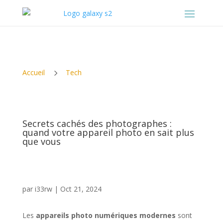
5
Accueil
Tech
Secrets cachés des photographes :
quand votre appareil photo en sait plus
que vous
par
i33rw
|
Oct 21, 2024
Les
appareils photo numériques modernes
sont