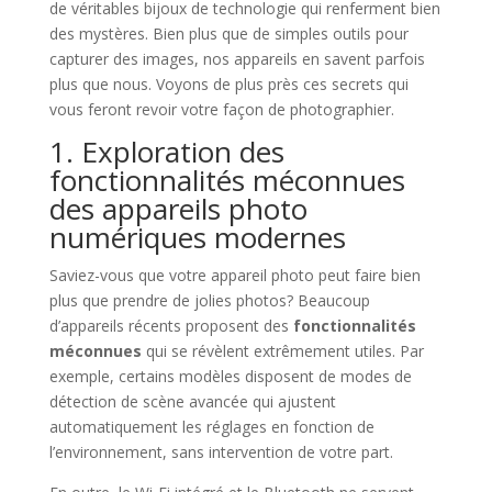
de véritables bijoux de technologie qui renferment bien
des mystères. Bien plus que de simples outils pour
capturer des images, nos appareils en savent parfois
plus que nous. Voyons de plus près ces secrets qui
vous feront revoir votre façon de photographier.
1. Exploration des
fonctionnalités méconnues
des appareils photo
numériques modernes
Saviez-vous que votre appareil photo peut faire bien
plus que prendre de jolies photos? Beaucoup
d’appareils récents proposent des
fonctionnalités
méconnues
qui se révèlent extrêmement utiles. Par
exemple, certains modèles disposent de modes de
détection de scène avancée qui ajustent
automatiquement les réglages en fonction de
l’environnement, sans intervention de votre part.