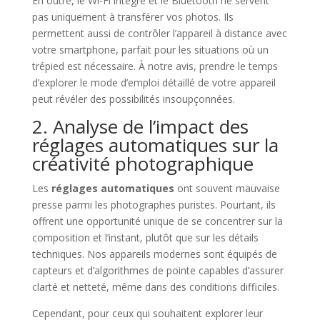
En outre, le Wi-Fi intégré et le Bluetooth ne servent
pas uniquement à transférer vos photos. Ils
permettent aussi de contrôler l’appareil à distance avec
votre smartphone, parfait pour les situations où un
trépied est nécessaire. À notre avis, prendre le temps
d’explorer le mode d’emploi détaillé de votre appareil
peut révéler des possibilités insoupçonnées.
2. Analyse de l’impact des
réglages automatiques sur la
créativité photographique
Les
réglages automatiques
ont souvent mauvaise
presse parmi les photographes puristes. Pourtant, ils
offrent une opportunité unique de se concentrer sur la
composition et l’instant, plutôt que sur les détails
techniques. Nos appareils modernes sont équipés de
capteurs et d’algorithmes de pointe capables d’assurer
clarté et netteté, même dans des conditions difficiles.
Cependant, pour ceux qui souhaitent explorer leur