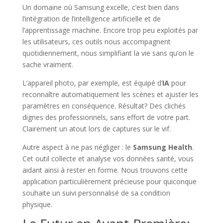
Un domaine où Samsung excelle, c’est bien dans
l’intégration de l’intelligence artificielle et de
l’apprentissage machine. Encore trop peu exploités par
les utilisateurs, ces outils nous accompagnent
quotidiennement, nous simplifiant la vie sans qu’on le
sache vraiment.
L’appareil photo, par exemple, est équipé d’
IA
pour
reconnaître automatiquement les scènes et ajuster les
paramètres en conséquence. Résultat? Des clichés
dignes des professionnels, sans effort de votre part.
Clairement un atout lors de captures sur le vif.
Autre aspect à ne pas négliger : le
Samsung Health
.
Cet outil collecte et analyse vos données santé, vous
aidant ainsi à rester en forme. Nous trouvons cette
application particulièrement précieuse pour quiconque
souhaite un suivi personnalisé de sa condition
physique.