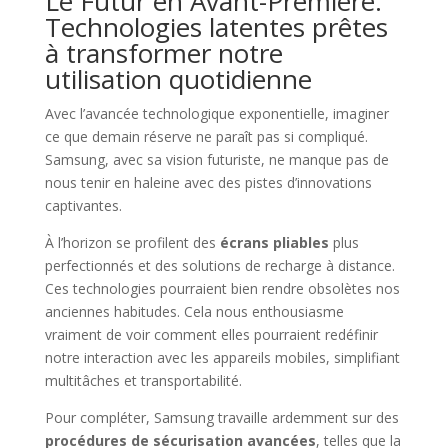
Le Futur en Avant-Première:
Technologies latentes prêtes
à transformer notre
utilisation quotidienne
Avec l’avancée technologique exponentielle, imaginer
ce que demain réserve ne paraît pas si compliqué.
Samsung, avec sa vision futuriste, ne manque pas de
nous tenir en haleine avec des pistes d’innovations
captivantes.
À l’horizon se profilent des
écrans pliables
plus
perfectionnés et des solutions de recharge à distance.
Ces technologies pourraient bien rendre obsolètes nos
anciennes habitudes. Cela nous enthousiasme
vraiment de voir comment elles pourraient redéfinir
notre interaction avec les appareils mobiles, simplifiant
multitâches et transportabilité.
Pour compléter, Samsung travaille ardemment sur des
procédures de sécurisation avancées
, telles que la