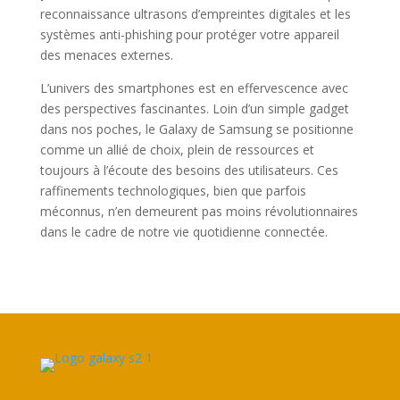
reconnaissance ultrasons d’empreintes digitales et les
systèmes anti-phishing pour protéger votre appareil
des menaces externes.
L’univers des smartphones est en effervescence avec
des perspectives fascinantes. Loin d’un simple gadget
dans nos poches, le Galaxy de Samsung se positionne
comme un allié de choix, plein de ressources et
toujours à l’écoute des besoins des utilisateurs. Ces
raffinements technologiques, bien que parfois
méconnus, n’en demeurent pas moins révolutionnaires
dans le cadre de notre vie quotidienne connectée.