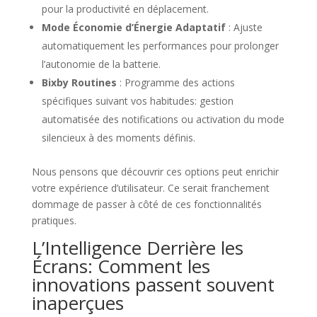
pour la productivité en déplacement.
Mode Économie d’Énergie Adaptatif
: Ajuste
automatiquement les performances pour prolonger
l’autonomie de la batterie.
Bixby Routines
: Programme des actions
spécifiques suivant vos habitudes: gestion
automatisée des notifications ou activation du mode
silencieux à des moments définis.
Nous pensons que découvrir ces options peut enrichir
votre expérience d’utilisateur. Ce serait franchement
dommage de passer à côté de ces fonctionnalités
pratiques.
L’Intelligence Derrière les
Écrans: Comment les
innovations passent souvent
inaperçues