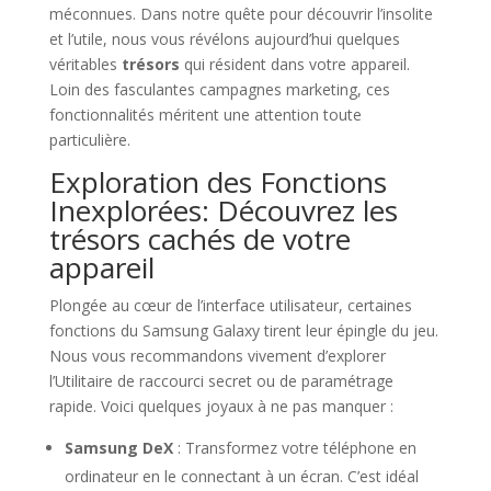
méconnues. Dans notre quête pour découvrir l’insolite
et l’utile, nous vous révélons aujourd’hui quelques
véritables
trésors
qui résident dans votre appareil.
Loin des fasculantes campagnes marketing, ces
fonctionnalités méritent une attention toute
particulière.
Exploration des Fonctions
Inexplorées: Découvrez les
trésors cachés de votre
appareil
Plongée au cœur de l’interface utilisateur, certaines
fonctions du Samsung Galaxy tirent leur épingle du jeu.
Nous vous recommandons vivement d’explorer
l’Utilitaire de raccourci secret ou de paramétrage
rapide. Voici quelques joyaux à ne pas manquer :
Samsung DeX
: Transformez votre téléphone en
ordinateur en le connectant à un écran. C’est idéal