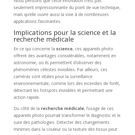
Nous pensons que cette innovation n’est pas
seulement impressionnante du point de vue technique,
mais qu’elle ouvre aussi la voie à de nombreuses
applications fascinantes.
Implications pour la science et la
recherche médicale
En ce qui concerne la
science
, ces appareils photo
offrent des avantages considérables, notamment en
astronomie, où ils permettent d’observer des
phénomènes célestes invisibles. Par ailleurs, ces
caméras sont vitales pour la surveillance
environnementale, comme lors des incendies de forêt,
détectant les hotspots invisibles et permettant une
action rapide.
Du côté de la
recherche médicale
, l’usage de ces
appareils photo pourrait transformer le diagnostic et le
suivi des pathologies. Détecter des changements
minimes dans la couleur ou la texture des tissus peut