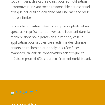
tout en fixant des cadres clairs pour son utilisation.
Promouvoir une approche responsable est essentiel
afin que cet outil ne devienne pas une menace pour
notre intimité.
En conclusion informative, les appareils photo ultra-
spectraux représentent un véritable tournant dans la
manière dont nous percevons le monde, et leur
application pourrait très bien redéfinir des champs
entiers de recherche et d’analyse. Grâce à ces
avancées, l’avenir de l’observation scientifique et
médicale promet d’être particulièrement enrichissant.
Informations