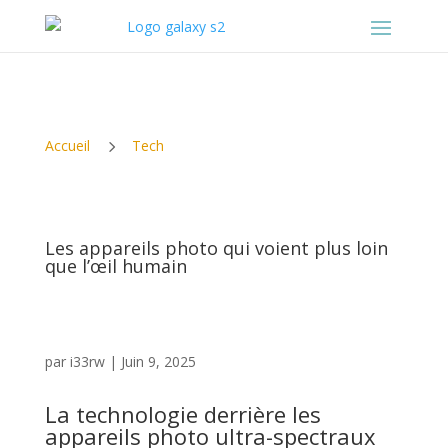
5
Accueil
Tech
Les appareils photo qui voient plus loin
que l’œil humain
par
i33rw
|
Juin 9, 2025
La technologie derrière les
appareils photo ultra-spectraux