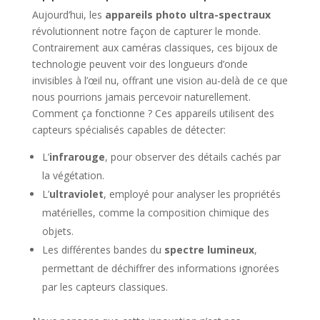
Aujourd’hui, les
appareils photo ultra-spectraux
révolutionnent notre façon de capturer le monde.
Contrairement aux caméras classiques, ces bijoux de
technologie peuvent voir des longueurs d’onde
invisibles à l’œil nu, offrant une vision au-delà de ce que
nous pourrions jamais percevoir naturellement.
Comment ça fonctionne ? Ces appareils utilisent des
capteurs spécialisés capables de détecter:
L’
infrarouge
, pour observer des détails cachés par
la végétation.
L’
ultraviolet
, employé pour analyser les propriétés
matérielles, comme la composition chimique des
objets.
Les différentes bandes du
spectre lumineux
,
permettant de déchiffrer des informations ignorées
par les capteurs classiques.