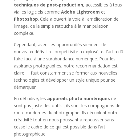
techniques de post-production
, accessibles à tous
via les logiciels comme
Adobe Lightroom
et
Photoshop
. Cela a ouvert la voie à l’amélioration de
l’image, de la simple retouche à la manipulation
complexe.
Cependant, avec ces opportunités viennent de
nouveaux défis. La compétitivité a explosé, et l’art a dû
faire face à une surabondance numérique. Pour les
aspirants photographes, notre recommandation est
claire : il faut constamment se former aux nouvelles
technologies et développer un style unique pour se
démarquer.
En définitive, les
appareils photo numériques
ne
sont pas juste des outils ; ils sont les compagnons de
route modernes du photographe. Ils décuplent notre
créativité tout en nous poussant à repousser sans
cesse le cadre de ce qui est possible dans l’art
photographique.