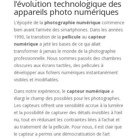
l’évolution technologique des
appareils photo numériques
L’épopée de la
photographie numérique
commence
bien avant l’arrivée des smartphones. Dans les années
1990, la transition de la
pellicule
au
capteur
numérique
a jeté les bases de ce qui allait
transformer à jamais le monde de la photographie
professionnelle. Nous sommes passés des chambres
obscures aux écrans tactiles, des pellicules à
développer aux fichiers numériques instantanément
visibles et modifiables.
Dans notre expérience, le
capteur numérique
a
élargi le champ des possibles pour les photographes.
Les capteurs offrent une sensibilité accrue à la lumière
et la possibilité de capturer des détails invisibles à l’œil
nu, tout en réduisant les contraintes liées à l’achat et
au traitement de la pellicule. Pour nous, il est clair que
le capteur a permis une démocratisation de l’art