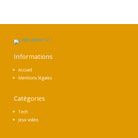
Informations
Accueil
Mentions légales
Catégories
Tech
Jeux vidéo