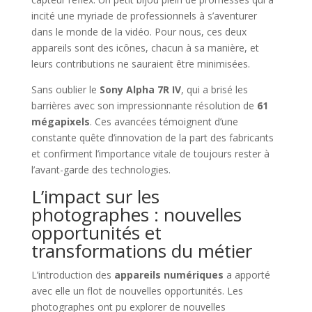
incité une myriade de professionnels à s’aventurer
dans le monde de la vidéo. Pour nous, ces deux
appareils sont des icônes, chacun à sa manière, et
leurs contributions ne sauraient être minimisées.
Sans oublier le
Sony Alpha 7R IV
, qui a brisé les
barrières avec son impressionnante résolution de
61
mégapixels
. Ces avancées témoignent d’une
constante quête d’innovation de la part des fabricants
et confirment l’importance vitale de toujours rester à
l’avant-garde des technologies.
L’impact sur les
photographes : nouvelles
opportunités et
transformations du métier
L’introduction des
appareils numériques
a apporté
avec elle un flot de nouvelles opportunités. Les
photographes ont pu explorer de nouvelles