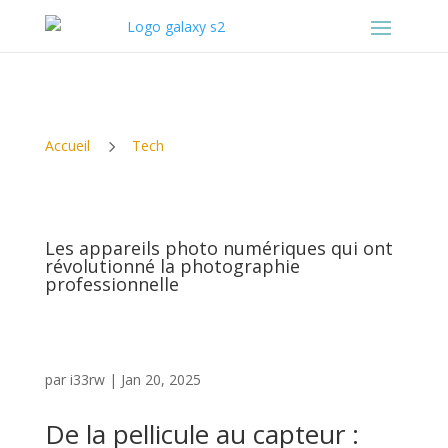
5
Accueil
Tech
Les appareils photo numériques qui ont
révolutionné la photographie
professionnelle
par
i33rw
|
Jan 20, 2025
De la pellicule au capteur :