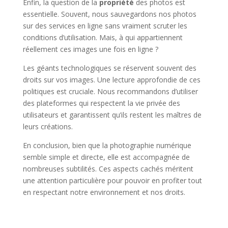
Enfin, la question de la
propriété
des photos est
essentielle. Souvent, nous sauvegardons nos photos
sur des services en ligne sans vraiment scruter les
conditions d’utilisation. Mais, à qui appartiennent
réellement ces images une fois en ligne ?
Les géants technologiques se réservent souvent des
droits sur vos images. Une lecture approfondie de ces
politiques est cruciale. Nous recommandons d’utiliser
des plateformes qui respectent la vie privée des
utilisateurs et garantissent qu’ils restent les maîtres de
leurs créations.
En conclusion, bien que la photographie numérique
semble simple et directe, elle est accompagnée de
nombreuses subtilités. Ces aspects cachés méritent
une attention particulière pour pouvoir en profiter tout
en respectant notre environnement et nos droits.