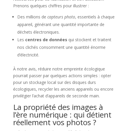
Prenons quelques chiffres pour illustrer :
Des millions de
capteurs photo
, essentiels à chaque
appareil, générant une quantité importante de
déchets électroniques.
Les
centres de données
qui stockent et traitent
nos clichés consomment une quantité énorme
d’électricité.
À notre avis, réduire notre empreinte écologique
pourrait passer par quelques actions simples : opter
pour un stockage local sur des disques durs
écologiques, recycler les anciens appareils ou encore
privilégier l’achat d’appareils de seconde main.
La propriété des images à
l’ère numérique : qui détient
réellement vos photos ?