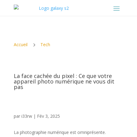
5
Accueil
Tech
La face cachée du pixel : Ce que votre
appareil photo numérique ne vous dit
pas
par
i33rw
|
Fév 3, 2025
La photographie numérique est omniprésente.