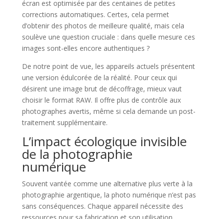
écran est optimisée par des centaines de petites
corrections automatiques. Certes, cela permet
d’obtenir des photos de meilleure qualité, mais cela
soulève une question cruciale : dans quelle mesure ces
images sont-elles encore authentiques ?
De notre point de vue, les appareils actuels présentent
une version édulcorée de la réalité. Pour ceux qui
désirent une image brut de décoffrage, mieux vaut
choisir le format RAW. Il offre plus de contrôle aux
photographes avertis, même si cela demande un post-
traitement supplémentaire.
L’impact écologique invisible
de la photographie
numérique
Souvent vantée comme une alternative plus verte à la
photographie argentique, la photo numérique n’est pas
sans conséquences. Chaque appareil nécessite des
ressources pour sa fabrication et son utilisation.