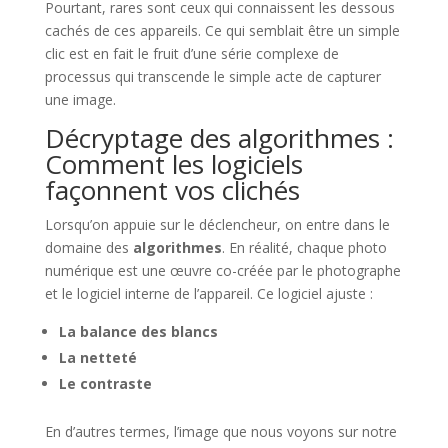
Pourtant, rares sont ceux qui connaissent les dessous
cachés de ces appareils. Ce qui semblait être un simple
clic est en fait le fruit d’une série complexe de
processus qui transcende le simple acte de capturer
une image.
Décryptage des algorithmes :
Comment les logiciels
façonnent vos clichés
Lorsqu’on appuie sur le déclencheur, on entre dans le
domaine des
algorithmes
. En réalité, chaque photo
numérique est une œuvre co-créée par le photographe
et le logiciel interne de l’appareil. Ce logiciel ajuste :
La balance des blancs
La netteté
Le contraste
En d’autres termes, l’image que nous voyons sur notre