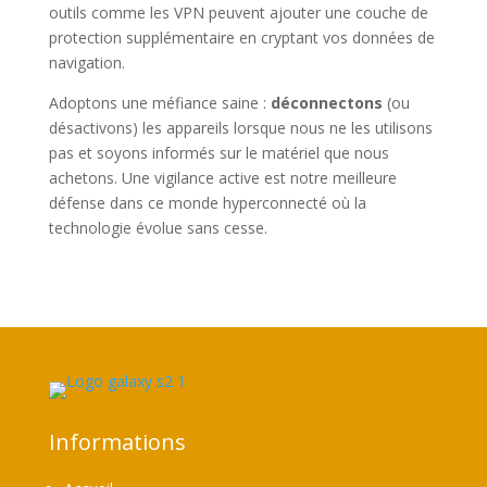
outils comme les VPN peuvent ajouter une couche de
protection supplémentaire en cryptant vos données de
navigation.
Adoptons une méfiance saine :
déconnectons
(ou
désactivons) les appareils lorsque nous ne les utilisons
pas et soyons informés sur le matériel que nous
achetons. Une vigilance active est notre meilleure
défense dans ce monde hyperconnecté où la
technologie évolue sans cesse.
Informations