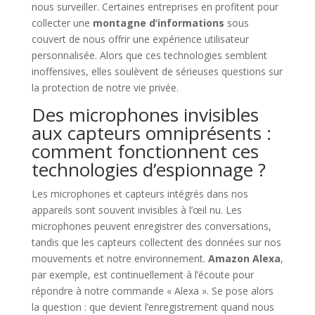
nous surveiller. Certaines entreprises en profitent pour
collecter une
montagne d’informations
sous
couvert de nous offrir une expérience utilisateur
personnalisée. Alors que ces technologies semblent
inoffensives, elles soulèvent de sérieuses questions sur
la protection de notre vie privée.
Des microphones invisibles
aux capteurs omniprésents :
comment fonctionnent ces
technologies d’espionnage ?
Les microphones et capteurs intégrés dans nos
appareils sont souvent invisibles à l’œil nu. Les
microphones peuvent enregistrer des conversations,
tandis que les capteurs collectent des données sur nos
mouvements et notre environnement.
Amazon Alexa
,
par exemple, est continuellement à l’écoute pour
répondre à notre commande « Alexa ». Se pose alors
la question : que devient l’enregistrement quand nous