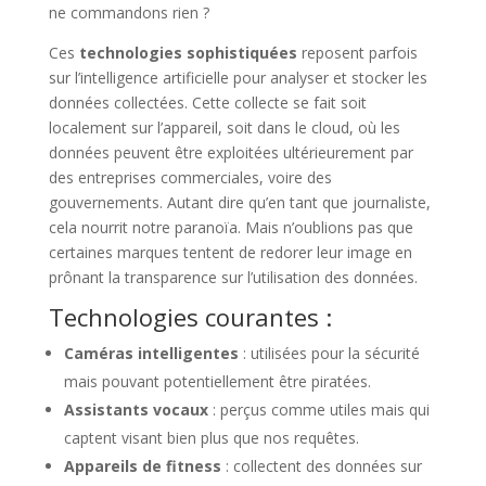
ne commandons rien ?
Ces
technologies sophistiquées
reposent parfois
sur l’intelligence artificielle pour analyser et stocker les
données collectées. Cette collecte se fait soit
localement sur l’appareil, soit dans le cloud, où les
données peuvent être exploitées ultérieurement par
des entreprises commerciales, voire des
gouvernements. Autant dire qu’en tant que journaliste,
cela nourrit notre paranoïa. Mais n’oublions pas que
certaines marques tentent de redorer leur image en
prônant la transparence sur l’utilisation des données.
Technologies courantes :
Caméras intelligentes
: utilisées pour la sécurité
mais pouvant potentiellement être piratées.
Assistants vocaux
: perçus comme utiles mais qui
captent visant bien plus que nos requêtes.
Appareils de fitness
: collectent des données sur