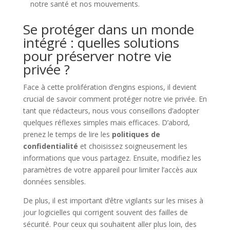
notre santé et nos mouvements.
Se protéger dans un monde
intégré : quelles solutions
pour préserver notre vie
privée ?
Face à cette prolifération d’engins espions, il devient
crucial de savoir comment protéger notre vie privée. En
tant que rédacteurs, nous vous conseillons d’adopter
quelques réflexes simples mais efficaces. D’abord,
prenez le temps de lire les
politiques de
confidentialité
et choisissez soigneusement les
informations que vous partagez. Ensuite, modifiez les
paramètres de votre appareil pour limiter l’accès aux
données sensibles.
De plus, il est important d’être vigilants sur les mises à
jour logicielles qui corrigent souvent des failles de
sécurité. Pour ceux qui souhaitent aller plus loin, des