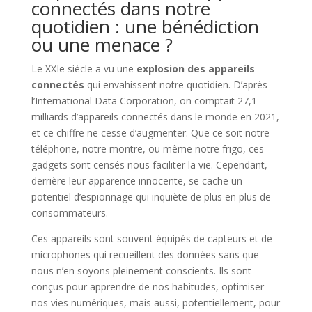
connectés dans notre
quotidien : une bénédiction
ou une menace ?
Le XXIe siècle a vu une
explosion des appareils
connectés
qui envahissent notre quotidien. D’après
l’International Data Corporation, on comptait 27,1
milliards d’appareils connectés dans le monde en 2021,
et ce chiffre ne cesse d’augmenter. Que ce soit notre
téléphone, notre montre, ou même notre frigo, ces
gadgets sont censés nous faciliter la vie. Cependant,
derrière leur apparence innocente, se cache un
potentiel d’espionnage qui inquiète de plus en plus de
consommateurs.
Ces appareils sont souvent équipés de capteurs et de
microphones qui recueillent des données sans que
nous n’en soyons pleinement conscients. Ils sont
conçus pour apprendre de nos habitudes, optimiser
nos vies numériques, mais aussi, potentiellement, pour