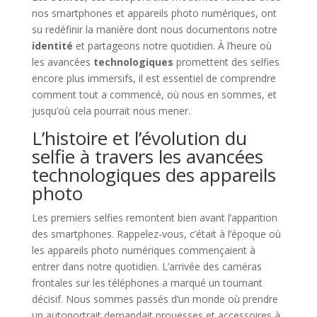
nos smartphones et appareils photo numériques, ont
su redéfinir la manière dont nous documentons notre
identité
et partageons notre quotidien. À l’heure où
les avancées
technologiques
promettent des selfies
encore plus immersifs, il est essentiel de comprendre
comment tout a commencé, où nous en sommes, et
jusqu’où cela pourrait nous mener.
L’histoire et l’évolution du
selfie à travers les avancées
technologiques des appareils
photo
Les premiers selfies remontent bien avant l’apparition
des smartphones. Rappelez-vous, c’était à l’époque où
les appareils photo numériques commençaient à
entrer dans notre quotidien. L’arrivée des caméras
frontales sur les téléphones a marqué un tournant
décisif. Nous sommes passés d’un monde où prendre
un autoportrait demandait prouesses et accessoires à