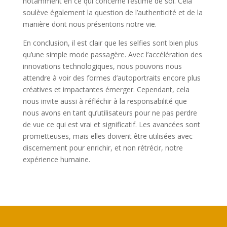
notamment en ce qui concerne l’estime de soi. Cela
soulève également la question de l’authenticité et de la
manière dont nous présentons notre vie.
En conclusion, il est clair que les selfies sont bien plus
qu’une simple mode passagère. Avec l’accélération des
innovations technologiques, nous pouvons nous
attendre à voir des formes d’autoportraits encore plus
créatives et impactantes émerger. Cependant, cela
nous invite aussi à réfléchir à la responsabilité que
nous avons en tant qu’utilisateurs pour ne pas perdre
de vue ce qui est vrai et significatif. Les avancées sont
prometteuses, mais elles doivent être utilisées avec
discernement pour enrichir, et non rétrécir, notre
expérience humaine.