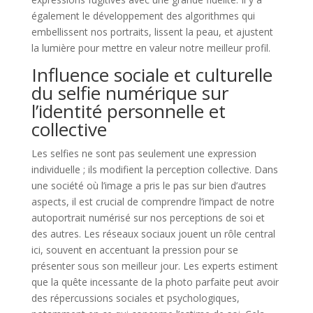
également le développement des algorithmes qui
embellissent nos portraits, lissent la peau, et ajustent
la lumière pour mettre en valeur notre meilleur profil.
Influence sociale et culturelle
du selfie numérique sur
l’identité personnelle et
collective
Les selfies ne sont pas seulement une expression
individuelle ; ils modifient la perception collective. Dans
une société où l’image a pris le pas sur bien d’autres
aspects, il est crucial de comprendre l’impact de notre
autoportrait numérisé sur nos perceptions de soi et
des autres. Les réseaux sociaux jouent un rôle central
ici, souvent en accentuant la pression pour se
présenter sous son meilleur jour. Les experts estiment
que la quête incessante de la photo parfaite peut avoir
des répercussions sociales et psychologiques,