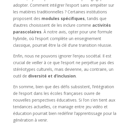
adopter. Comment intégrer l’esport sans empiéter sur
les matières traditionnelles ? Certaines institutions
proposent des
modules spécifiques
, tandis que
d’autres choisissent de les inclure comme
activités
parascolaires
. À notre avis, opter pour une formule
hybride, où l’esport complète un enseignement
classique, pourrait être la clé d’une transition réussie.
Enfin, nous ne pouvons ignorer l’enjeu sociétal. Il est
crucial de veiller à ce que l’esport ne perpétue pas des
stéréotypes culturels, mais devienne, au contraire, un
outil de
diversité et d’inclusion
.
En somme, bien que des défis subsistent, l’intégration
de l’esport dans les écoles françaises ouvre de
nouvelles perspectives éducatives. Si l’on s’en tient aux
tendances actuelles, ce mariage entre jeu vidéo et
éducation pourrait bien redéfinir l’apprentissage pour la
génération à venir.