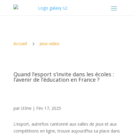
5
Accueil
Jeux-video
Quand l’esport s’invite dans les écoles :
l’avenir de l’éducation en France ?
par
i33rw
|
Fév 17, 2025
L’esport, autrefois cantonné aux salles de jeux et aux
compétitions en ligne, trouve aujourd’hui sa place dans