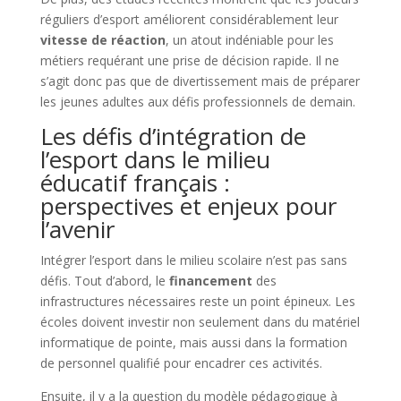
réguliers d’esport améliorent considérablement leur
vitesse de réaction
, un atout indéniable pour les
métiers requérant une prise de décision rapide. Il ne
s’agit donc pas que de divertissement mais de préparer
les jeunes adultes aux défis professionnels de demain.
Les défis d’intégration de
l’esport dans le milieu
éducatif français :
perspectives et enjeux pour
l’avenir
Intégrer l’esport dans le milieu scolaire n’est pas sans
défis. Tout d’abord, le
financement
des
infrastructures nécessaires reste un point épineux. Les
écoles doivent investir non seulement dans du matériel
informatique de pointe, mais aussi dans la formation
de personnel qualifié pour encadrer ces activités.
Ensuite, il y a la question du modèle pédagogique à