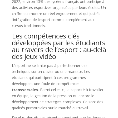
2022, environ 15% des lycéens français ont participé à
des activités esportives organisées par leurs écoles. Un
chiffre qui montre un réel engouement et qui justifie
l’intégration de l’esport comme complément aux
cursus traditionnels.
Les compétences clés
développées par les étudiants
au travers de l’esport : au-delà
des jeux vidéo
L’esport ne se limite pas à perfectionner des
techniques sur un clavier ou une manette. Les
étudiants qui participent à ces programmes
développent une foule de compétences
transversales
. Parmi celles-ci, la capacité à travailler
en équipe, la gestion de la pression ou encore le
développement de stratégies complexes. Ce sont des
qualités primordiales sur le marché du travail.
De plus, des études récentes montrent que les joueurs