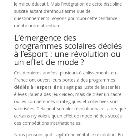
le milieu éducatif. Mais l’intégration de cette discipline
suscite autant d’enthousiasme que de
questionnements. Voyons pourquoi cette tendance
mérite notre attention.
L’émergence des
programmes scolaires dédiés
à l’esport : une révolution ou
un effet de mode ?
Ces dernières années, plusieurs établissements en
France ont ouvert leurs portes à des programmes
dédiés à l’esport
. Il ne s’agit pas juste de laisser les
élèves jouer à des jeux vidéo, mais de créer un cadre
où les compétences stratégiques et collectives sont
valorisées. Cela peut sembler révolutionnaire, alors que
certains n’y voient qu’un effet de mode né des succès
des compétitions internationales.
Nous pensons qu’il s’agit d’une véritable révolution. En