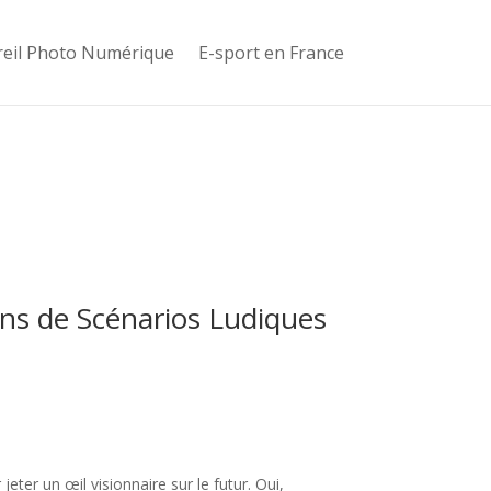
eil Photo Numérique
E-sport en France
ons de Scénarios Ludiques
eter un œil visionnaire sur le futur. Oui,