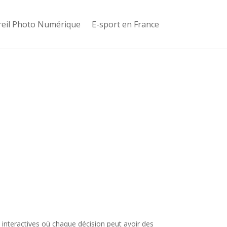
eil Photo Numérique
E-sport en France
 interactives où chaque décision peut avoir des