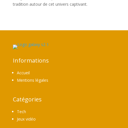
tradition autour de cet univers captivant.
Informations
Accueil
Mentions légales
Catégories
Tech
Jeux vidéo