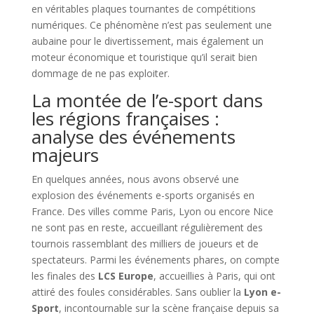
en véritables plaques tournantes de compétitions
numériques. Ce phénomène n’est pas seulement une
aubaine pour le divertissement, mais également un
moteur économique et touristique qu’il serait bien
dommage de ne pas exploiter.
La montée de l’e-sport dans
les régions françaises :
analyse des événements
majeurs
En quelques années, nous avons observé une
explosion des événements e-sports organisés en
France. Des villes comme Paris, Lyon ou encore Nice
ne sont pas en reste, accueillant régulièrement des
tournois rassemblant des milliers de joueurs et de
spectateurs. Parmi les événements phares, on compte
les finales des
LCS Europe
, accueillies à Paris, qui ont
attiré des foules considérables. Sans oublier la
Lyon e-
Sport
, incontournable sur la scène française depuis sa