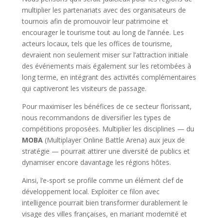
multiplier les partenariats avec des organisateurs de
tournois afin de promouvoir leur patrimoine et
encourager le tourisme tout au long de l’année. Les
acteurs locaux, tels que les offices de tourisme,
devraient non seulement miser sur l’attraction initiale
des événements mais également sur les retombées à
long terme, en intégrant des activités complémentaires
qui captiveront les visiteurs de passage.
Pour maximiser les bénéfices de ce secteur florissant,
nous recommandons de diversifier les types de
compétitions proposées. Multiplier les disciplines — du
MOBA
(Multiplayer Online Battle Arena) aux jeux de
stratégie — pourrait attirer une diversité de publics et
dynamiser encore davantage les régions hôtes.
Ainsi, l’e-sport se profile comme un élément clef de
développement local. Exploiter ce filon avec
intelligence pourrait bien transformer durablement le
visage des villes françaises, en mariant modernité et