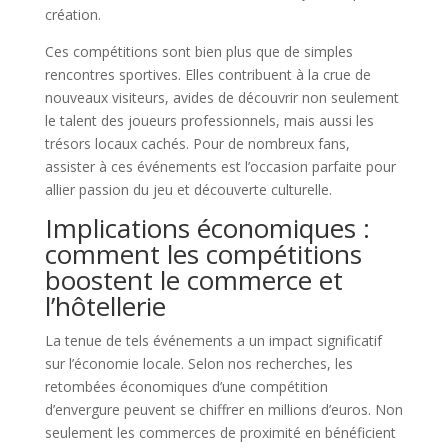
création.
Ces compétitions sont bien plus que de simples
rencontres sportives. Elles contribuent à la crue de
nouveaux visiteurs, avides de découvrir non seulement
le talent des joueurs professionnels, mais aussi les
trésors locaux cachés. Pour de nombreux fans,
assister à ces événements est l’occasion parfaite pour
allier passion du jeu et découverte culturelle.
Implications économiques :
comment les compétitions
boostent le commerce et
l’hôtellerie
La tenue de tels événements a un impact significatif
sur l’économie locale. Selon nos recherches, les
retombées économiques d’une compétition
d’envergure peuvent se chiffrer en millions d’euros. Non
seulement les commerces de proximité en bénéficient