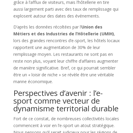
grâce à l’afflux de visiteurs, mais l’hôtellerie en tire
aussi largement parti avec des taux de remplissage qui
explosent autour des dates des événements.
D’après les données récoltées par l’
Union des
Métiers et des Industries de l’Hôtellerie (UMIH)
,
lors des grandes rencontres d’e-sport, les hôtels locaux
rapportent une augmentation de 30% de leur
remplissage moyen. Les restaurants ne sont pas en
reste non plus, voyant leur chiffre d’affaires augmenter
de manière significative. Bref, ce qui pourrait sembler
être un « loisir de niche » se révèle être une véritable
manne économique.
Perspectives d’avenir : l’e-
sport comme vecteur de
dynamisme territorial durable
Fort de ce constat, de nombreuses collectivités locales
commencent à voir en l’e-sport un atout stratégique.
Nous pensons qu’il serait judicieux pour les régions de