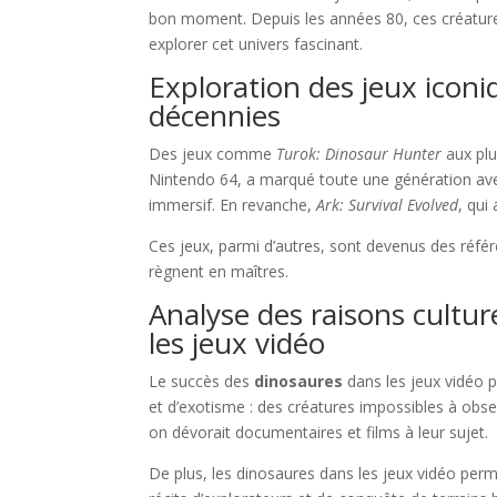
bon moment. Depuis les années 80, ces créatures
explorer cet univers fascinant.
Exploration des jeux iconiq
décennies
Des jeux comme
Turok: Dinosaur Hunter
aux plu
Nintendo 64, a marqué toute une génération ave
immersif. En revanche,
Ark: Survival Evolved
, qui
Ces jeux, parmi d’autres, sont devenus des référ
règnent en maîtres.
Analyse des raisons cultur
les jeux vidéo
Le succès des
dinosaures
dans les jeux vidéo p
et d’exotisme : des créatures impossibles à obse
on dévorait documentaires et films à leur sujet.
De plus, les dinosaures dans les jeux vidéo perm