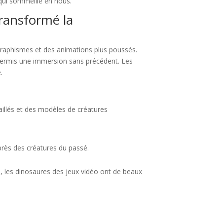
r qui sommeille en nous.
ransformé la
raphismes et des animations plus poussés.
 permis une immersion sans précédent. Les
.
illés et des modèles de créatures
 près des créatures du passé.
, les dinosaures des jeux vidéo ont de beaux