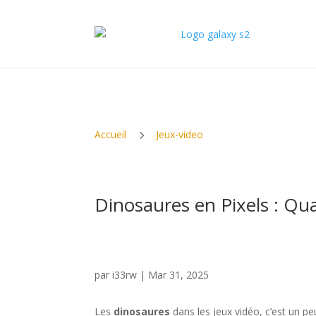
5
Accueil
Jeux-video
Dinosaures en Pixels : Quan
par
i33rw
|
Mar 31, 2025
Les
dinosaures
dans les jeux vidéo, c’est un pe