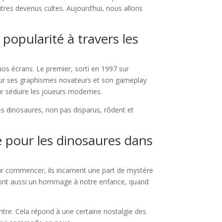
res devenus cultes. Aujourd’hui, nous allons
 popularité à travers les
nos écrans. Le premier, sorti en 1997 sur
pour ses graphismes novateurs et son gameplay
pour séduire les joueurs modernes.
s dinosaures, non pas disparus, rôdent et
te pour les dinosaures dans
our commencer, ils incarnent une part de mystère
ls sont aussi un hommage à notre enfance, quand
ntre. Cela répond à une certaine nostalgie des