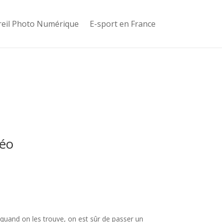
eil Photo Numérique
E-sport en France
déo
s quand on les trouve, on est sûr de passer un